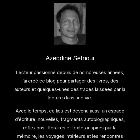
Azeddine Sefrioui
Lecteur passionné depuis de nombreuses années,
j’ai créé ce blog pour partager des livres, des
auteurs et quelques-unes des traces laissées par la
lecture dans une vie.
Avec le temps, ce lieu est devenu aussi un espace
d’écriture: nouvelles, fragments autobiographiques,
réflexions littéraires et textes inspirés par la
mémoire, les voyages intérieurs et les rencontres