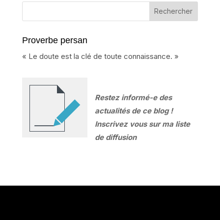
Proverbe persan
« Le doute est la clé de toute connaissance. »
Restez informé-e des
actualités de ce blog !
Inscrivez vous sur ma liste
de diffusion