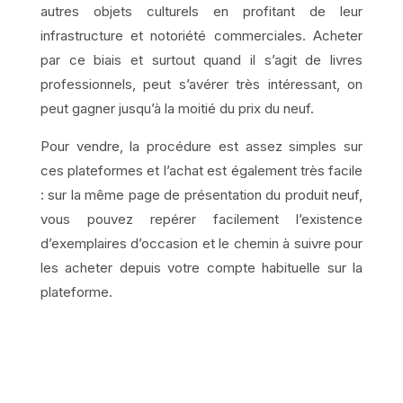
autres objets culturels en profitant de leur
infrastructure et notoriété commerciales. Acheter
par ce biais et surtout quand il s’agit de livres
professionnels, peut s’avérer très intéressant, on
peut gagner jusqu’à la moitié du prix du neuf.
Pour vendre, la procédure est assez simples sur
ces plateformes et l’achat est également très facile
: sur la même page de présentation du produit neuf,
vous pouvez repérer facilement l’existence
d’exemplaires d’occasion et le chemin à suivre pour
les acheter depuis votre compte habituelle sur la
plateforme.