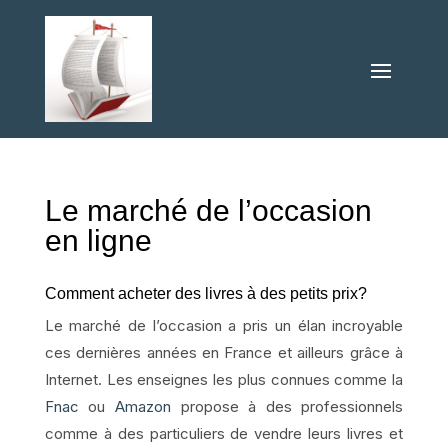
Le marché de l’occasion
en ligne
Comment acheter des livres à des petits prix?
Le marché de l’occasion a pris un élan incroyable
ces dernières années en France et ailleurs grâce à
Internet. Les enseignes les plus connues comme la
Fnac
ou
Amazon
propose à des professionnels
comme à des particuliers de vendre leurs livres et