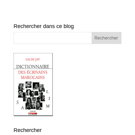
Rechercher dans ce blog
Rechercher