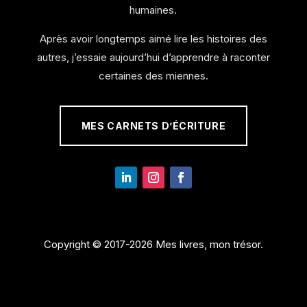
humaines.
Après avoir longtemps aimé lire les histoires des
autres, j’essaie aujourd’hui d’apprendre à raconter
certaines des miennes.
MES CARNETS D’ÉCRITURE
Copyright © 2017-2026 Mes livres, mon trésor.